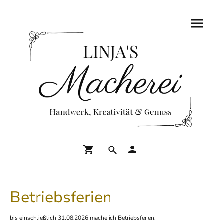
Betriebsferien
bis einschließlich 31.08.2026 mache ich Betriebsferien.