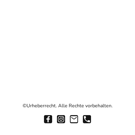
©Urheberrecht. Alle Rechte vorbehalten.