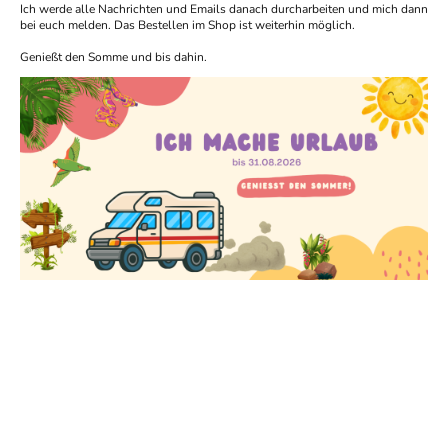
Ich werde alle Nachrichten und Emails danach durcharbeiten und mich dann
bei euch melden. Das Bestellen im Shop ist weiterhin möglich.
Genießt den Somme und bis dahin.